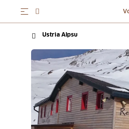
V
Ustria Alpsu