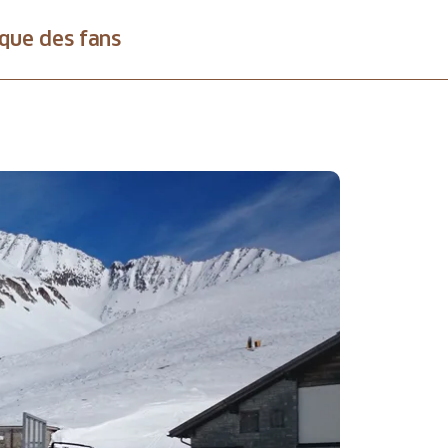
que des fans