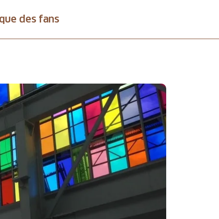
que des fans