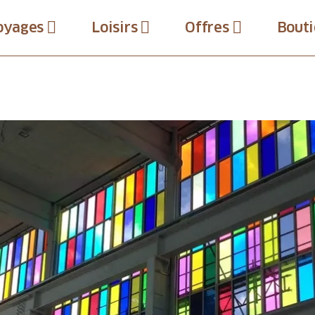
oyages
Loisirs
Offres
Bouti