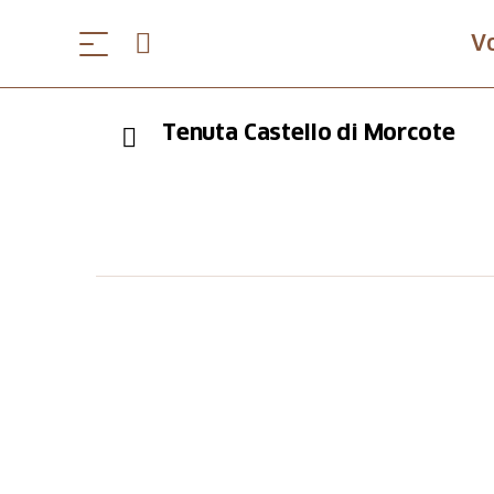
V
Tenuta Castello di Morcote