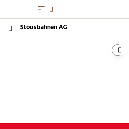
Stoosbahnen AG