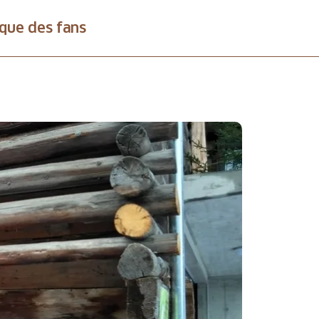
que des fans