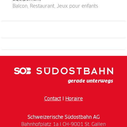
Balcon, Restaurant, Jeux pour enfants
Contact
I
Horaire
Schweizerische Südostbahn AG