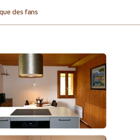
que des fans