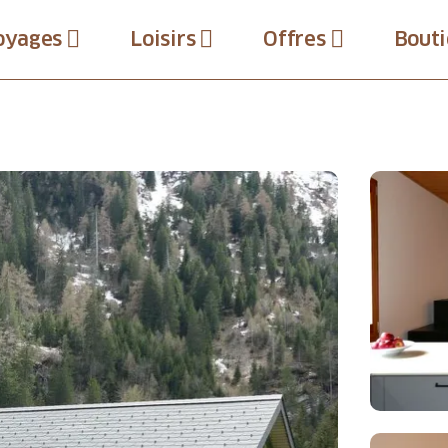
oyages
Loisirs
Offres
Bouti