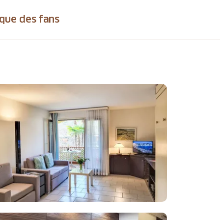
que des fans