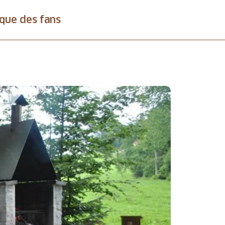
que des fans