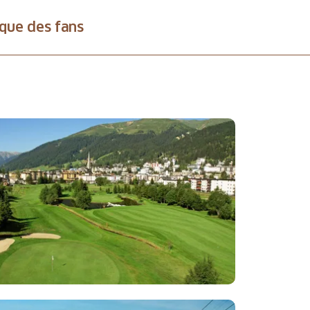
que des fans