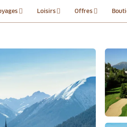
oyages
Loisirs
Offres
Bouti