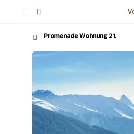
V
Promenade Wohnung 21