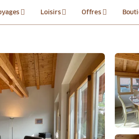
oyages
Loisirs
Offres
Bouti