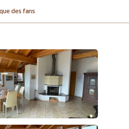
que des fans