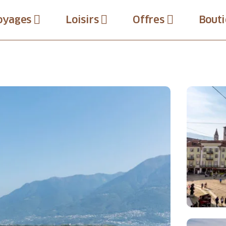
oyages
Loisirs
Offres
Bouti