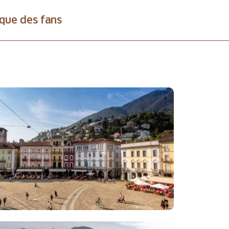
que des fans