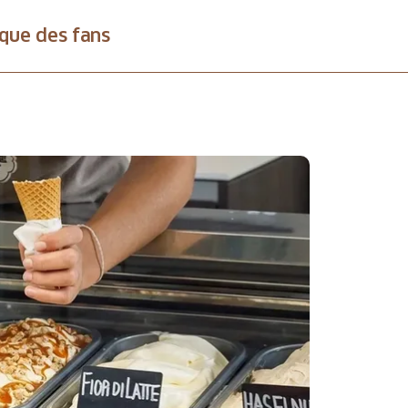
que des fans