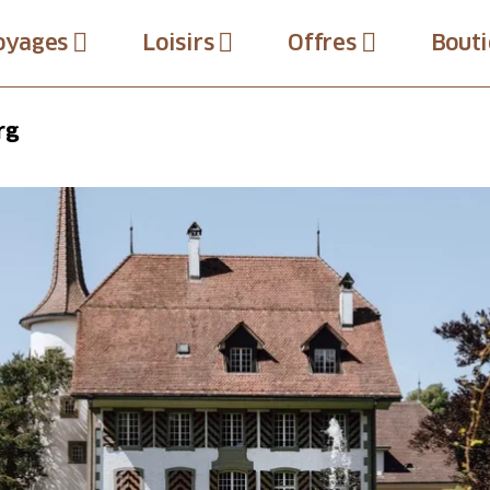
oyages
Loisirs
Offres
Bouti
rg