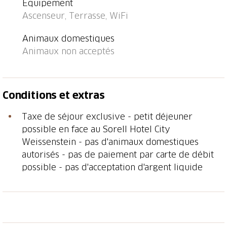
Équipement
Ascenseur, Terrasse, WiFi
Animaux domestiques
Animaux non acceptés
Conditions et extras
Taxe de séjour exclusive - petit déjeuner
possible en face au Sorell Hotel City
Weissenstein - pas d'animaux domestiques
autorisés - pas de paiement par carte de débit
possible - pas d'acceptation d'argent liquide