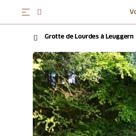
V
Grotte de Lourdes à Leuggern