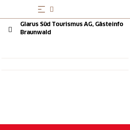
Glarus Süd Tourismus AG, Gästeinfo
Braunwald