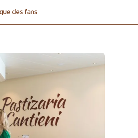
que des fans