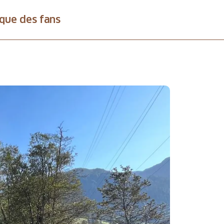
que des fans