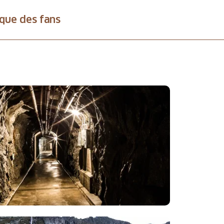
que des fans