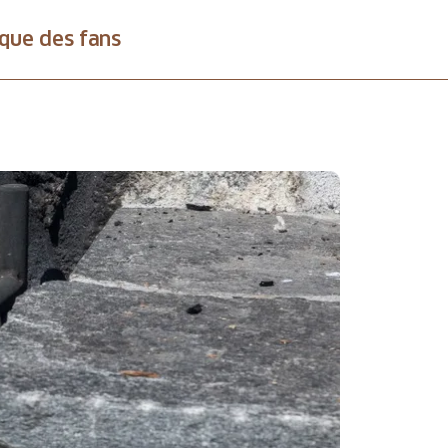
que des fans