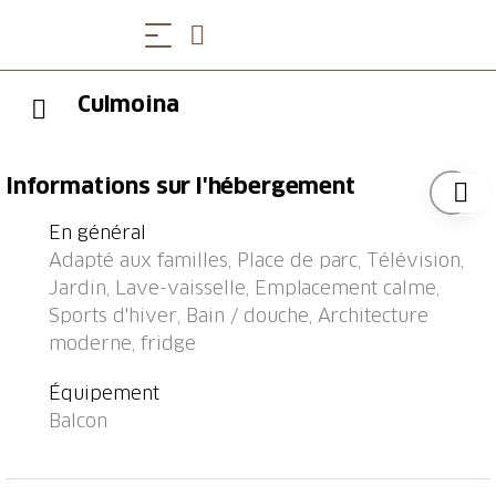
Culmoina
Informations sur l'hébergement
En général
Adapté aux familles, Place de parc, Télévision,
Jardin, Lave-vaisselle, Emplacement calme,
Sports d'hiver, Bain / douche, Architecture
moderne, fridge
Équipement
Balcon