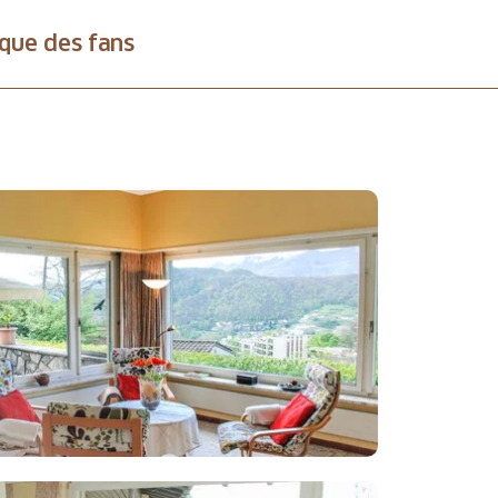
que des fans