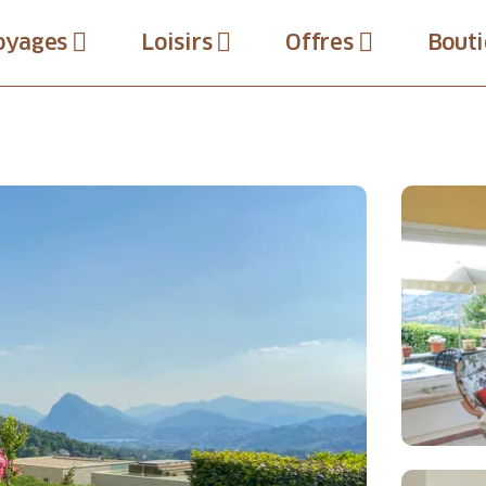
oyages
Loisirs
Offres
Bouti