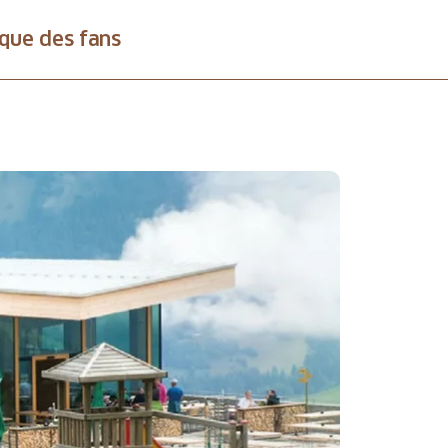
que des fans