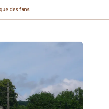
que des fans