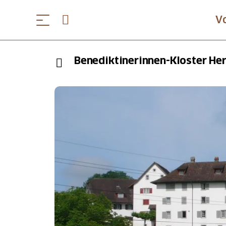
V
Benediktinerinnen-Kloster He