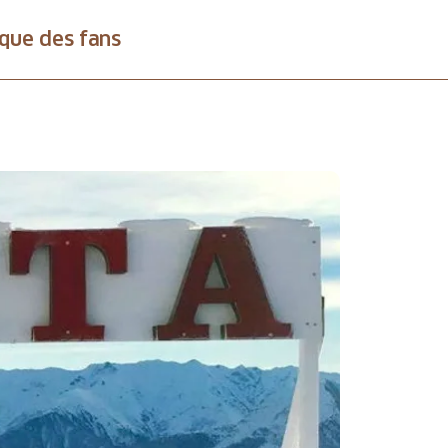
que des fans