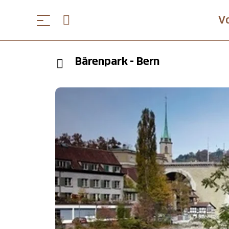
V
Bärenpark - Bern