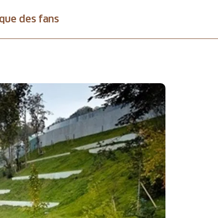
que des fans