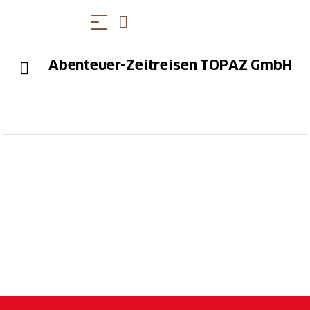
Abenteuer-Zeitreisen TOPAZ GmbH