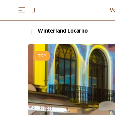
V
Winterland Locarno
TOP