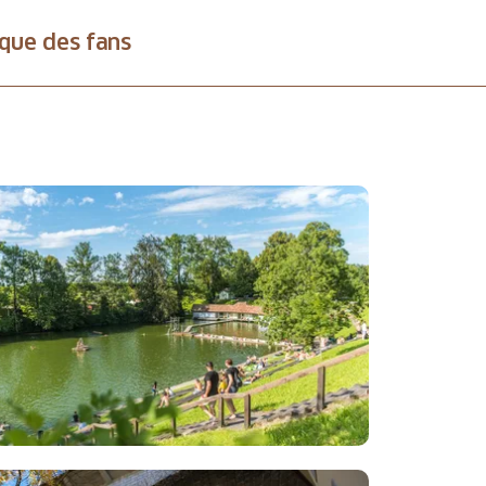
que des fans