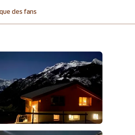
que des fans