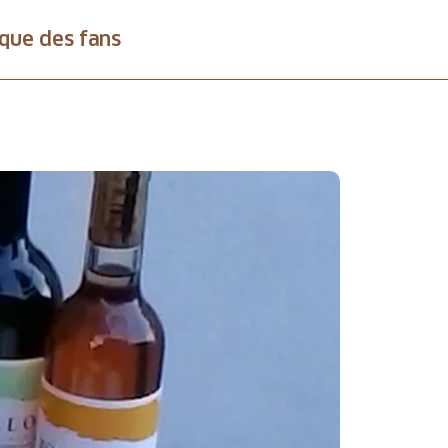
que des fans