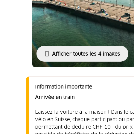
Afficher toutes les 4 images
Information importante
Arrivée en train
Laissez la voiture à la maison ! Dans le
vélo en Suisse, chaque participant ou pa
permettant de déduire CHF 10.- du prix du