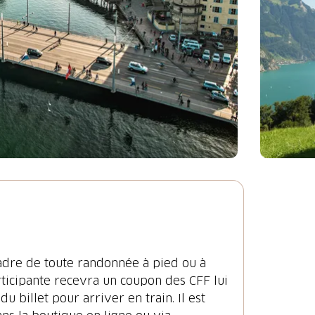
 cadre de toute randonnée à pied ou à
rticipante recevra un coupon des CFF lui
 billet pour arriver en train. Il est