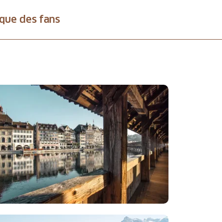
que des fans