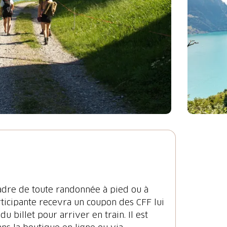
 cadre de toute randonnée à pied ou à
rticipante recevra un coupon des CFF lui
 billet pour arriver en train. Il est