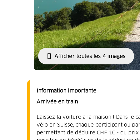
Afficher toutes les 4 images
Information importante
Arrivée en train
Laissez la voiture à la maison ! Dans le
vélo en Suisse, chaque participant ou pa
permettant de déduire CHF 10.- du prix du