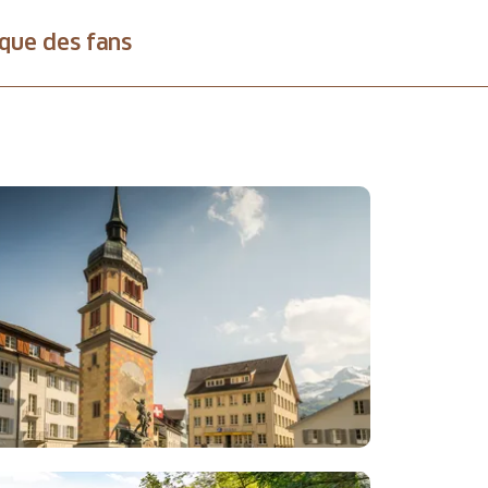
que des fans