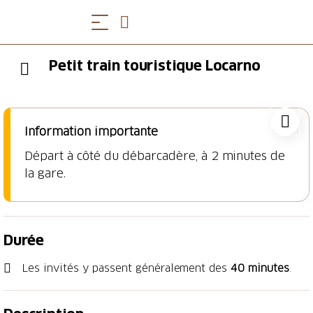
Petit train touristique Locarno
Information importante
Départ à côté du débarcadère, à 2 minutes de
la gare.
Durée
Les invités y passent généralement des
40 minutes
.