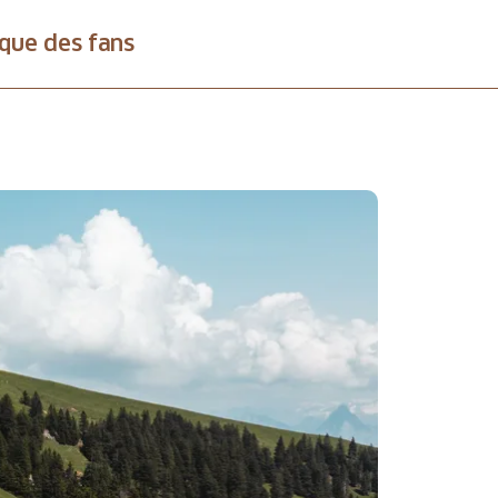
que des fans