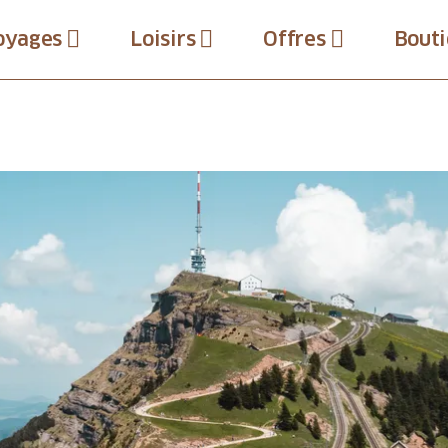
oyages
Loisirs
Offres
Bouti