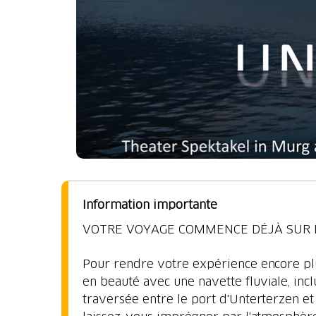
Information importante
VOTRE VOYAGE COMMENCE DÉJÀ SUR 
Pour rendre votre expérience encore p
en beauté avec une navette fluviale, inclu
traversée entre le port d'Unterterzen et