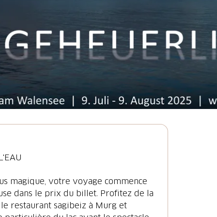
L'EAU
lus magique, votre voyage commence
se dans le prix du billet. Profitez de la
 le restaurant sagibeiz à Murg et