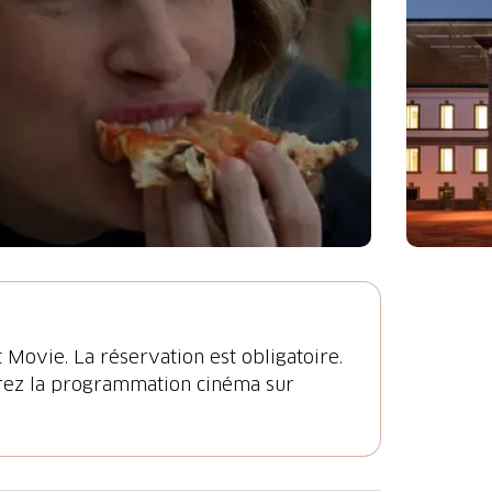
t Movie. La réservation est obligatoire.
ez la programmation cinéma sur