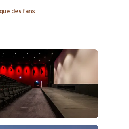
que des fans