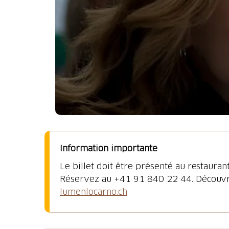
Information importante
Le billet doit être présenté au restauran
Réservez au +41 91 840 22 44. Découvr
lumenlocarno.ch