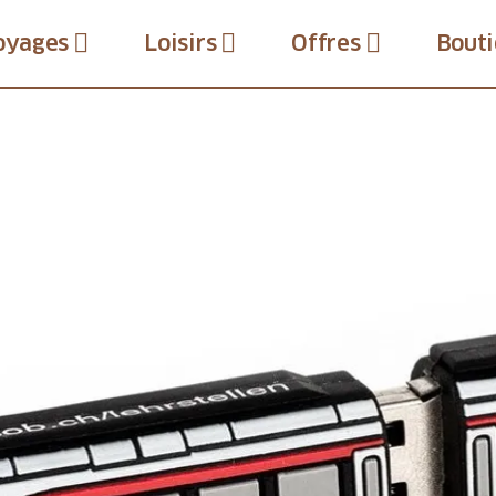
oyages
Loisirs
Offres
Bouti