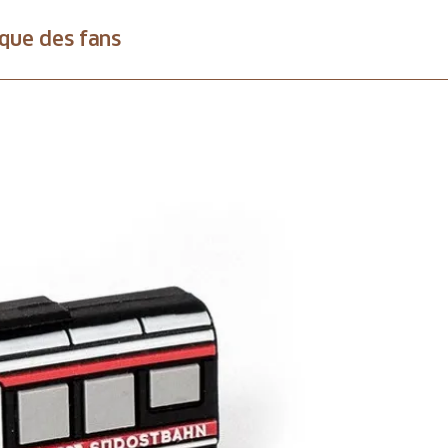
que des fans