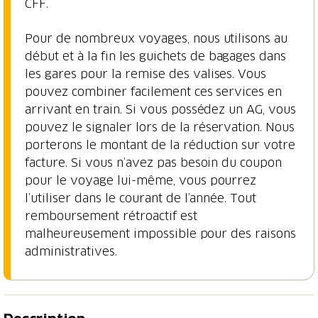
CFF.
Pour de nombreux voyages, nous utilisons au
début et à la fin les guichets de bagages dans
les gares pour la remise des valises. Vous
pouvez combiner facilement ces services en
arrivant en train. Si vous possédez un AG, vous
pouvez le signaler lors de la réservation. Nous
porterons le montant de la réduction sur votre
facture. Si vous n’avez pas besoin du coupon
pour le voyage lui-même, vous pourrez
l’utiliser dans le courant de l’année. Tout
remboursement rétroactif est
malheureusement impossible pour des raisons
administratives.