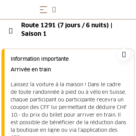
Route 1291 (7 jours / 6 nuits) |
Saison 1
Information importante
Arrivée en train
Laissez la voiture à la maison ! Dans le cadre
de toute randonnée à pied ou à vélo en Suisse,
chaque participant ou participante recevra un
coupon des CFF lui permettant de déduire CHF
10.- du prix du billet pour arriver en train. Il
est possible de bénéficier de la réduction dans
la boutique en ligne ou via l’application des