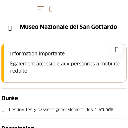
Museo Nazionale del San Gottardo
Information importante
Également accessible aux personnes à mobilité
réduite
Durée
Les invités y passent généralement des
1 Stunde
.