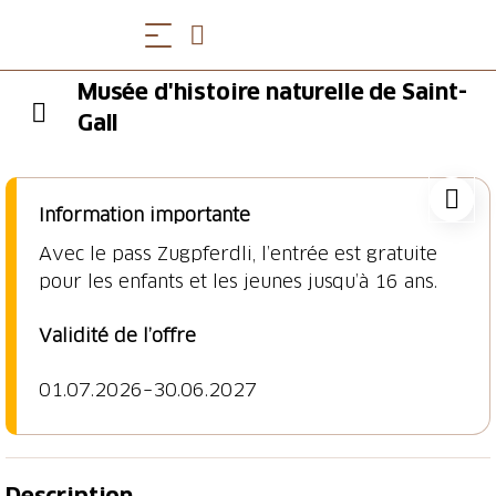
Musée d'histoire naturelle de Saint-
Gall
Information importante
Avec le pass Zugpferdli, l’entrée est gratuite
pour les enfants et les jeunes jusqu’à 16 ans.
Validité de l’offre
01.07.2026–30.06.2027