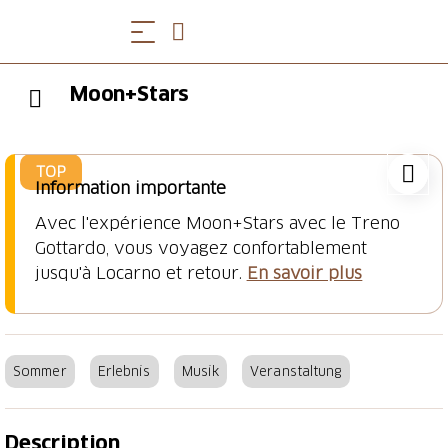
Moon+Stars
TOP
Information importante
Avec l'expérience Moon+Stars avec le Treno
Gottardo, vous voyagez confortablement
jusqu'à Locarno et retour.
En savoir plus
Sommer
Erlebnis
Musik
Veranstaltung
Description