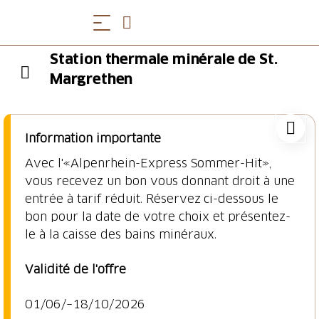
Station thermale minérale de St.
Margrethen
Information importante
Avec l'«Alpenrhein-Express Sommer-Hit»,
vous recevez un bon vous donnant droit à une
entrée à tarif réduit. Réservez ci-dessous le
bon pour la date de votre choix et présentez-
le à la caisse des bains minéraux.
Validité de l'offre
01/06/–18/10/2026