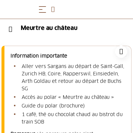
Meurtre au château
Information importante
Aller vers Sargans au départ de Saint-Gall,
Zurich HB, Coire, Rapperswil, Einsiedeln,
Arth Goldau et retour au départ de Buchs
SG
Accès au polar « Meurtre au château »
Guide du polar (brochure)
1 café, thé ou chocolat chaud au bistrot du
train SOB