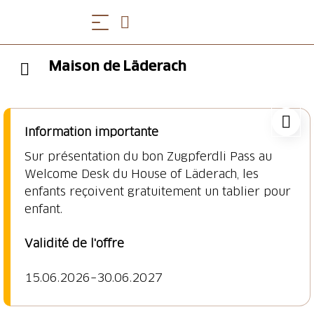
Maison de Läderach
Information importante
Sur présentation du bon Zugpferdli Pass au
Welcome Desk du House of Läderach, les
enfants reçoivent gratuitement un tablier pour
enfant.
Validité de l'offre
15.06.2026–30.06.2027