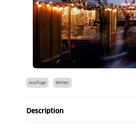
Ausflüge
Winter
Description
du 4 au 21 décembre 2025