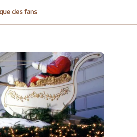
que des fans