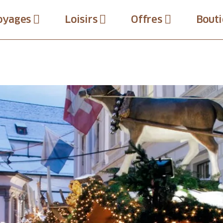
oyages
Loisirs
Offres
Bouti