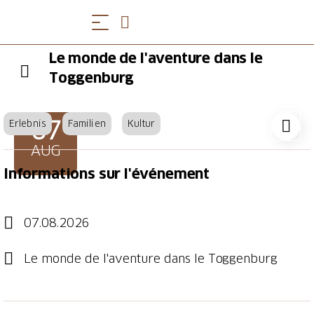
Le monde de l'aventure dans le
Toggenburg
07
Erlebnis
Familien
Kultur
AUG
Informations sur l'événement
07.08.2026
Le monde de l'aventure dans le Toggenburg