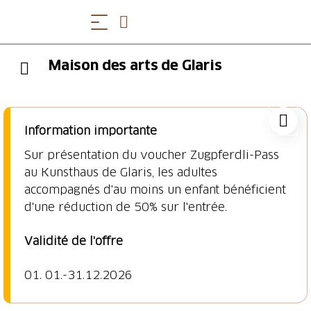
Maison des arts de Glaris
Information importante
Sur présentation du voucher Zugpferdli-Pass
au Kunsthaus de Glaris, les adultes
accompagnés d'au moins un enfant bénéficient
d'une réduction de 50% sur l'entrée.
01. 01.-31.12.2026