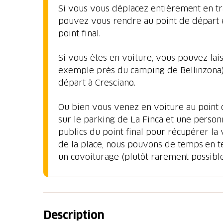
Si vous vous déplacez entièrement en tra
pouvez vous rendre au point de départ e
point final.
Si vous êtes en voiture, vous pouvez lais
exemple près du camping de Bellinzona) 
départ à Cresciano.
Ou bien vous venez en voiture au point d
sur le parking de La Finca et une personn
publics du point final pour récupérer la v
de la place, nous pouvons de temps en 
un covoiturage (plutôt rarement possible
Description