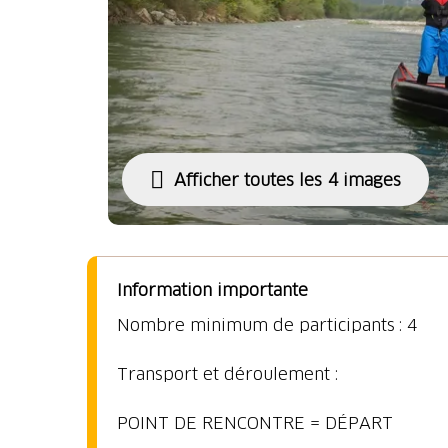
Afficher toutes les 4 images
Information importante
Nombre minimum de participants : 4
Transport et déroulement :
POINT DE RENCONTRE = DÉPART