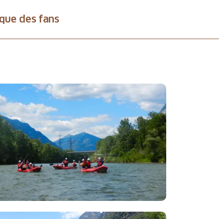
que des fans